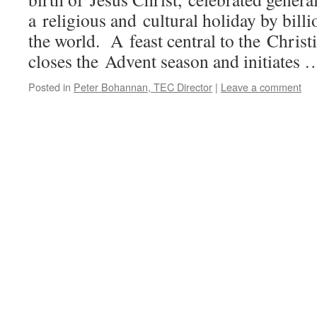
a religious and cultural holiday by bill
the world. A feast central to the Christia
closes the Advent season and initiates
Posted in
Peter Bohannan, TEC Director
|
Leave a comment