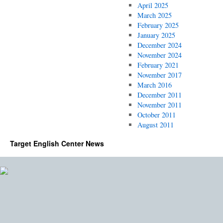
April 2025
March 2025
February 2025
January 2025
December 2024
November 2024
February 2021
November 2017
March 2016
December 2011
November 2011
October 2011
August 2011
Target English Center News