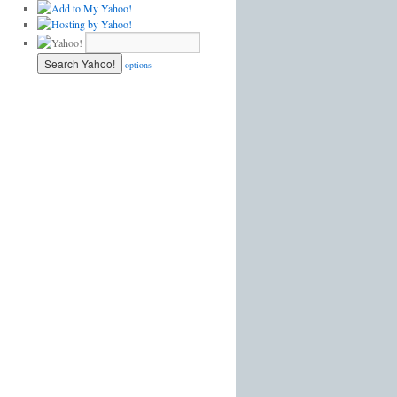
options